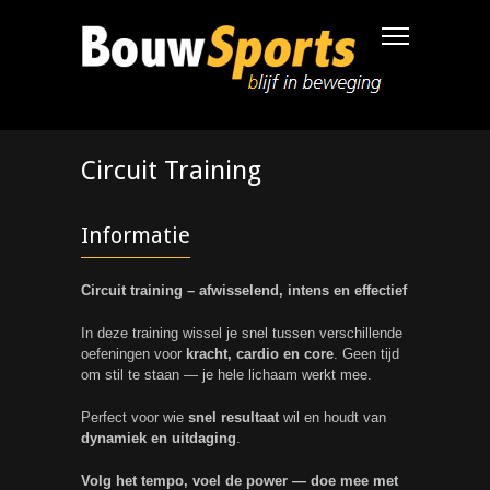
Circuit Training
Informatie
Circuit training – afwisselend, intens en effectief
In deze training wissel je snel tussen verschillende
oefeningen voor
kracht, cardio en core
. Geen tijd
om stil te staan — je hele lichaam werkt mee.
Perfect voor wie
snel resultaat
wil en houdt van
dynamiek en uitdaging
.
Volg het tempo, voel de power — doe mee met