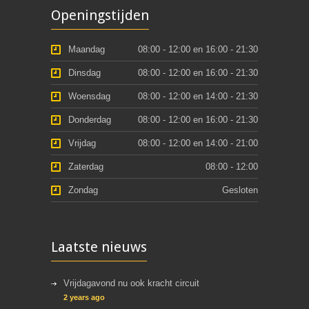
Openingstijden
Maandag
08:00 - 12:00 en 16:00 - 21:30
Dinsdag
08:00 - 12:00 en 16:00 - 21:30
Woensdag
08:00 - 12:00 en 14:00 - 21:30
Donderdag
08:00 - 12:00 en 16:00 - 21:30
Vrijdag
08:00 - 12:00 en 14:00 - 21:00
Zaterdag
08:00 - 12:00
Zondag
Gesloten
Laatste nieuws
Vrijdagavond nu ook kracht circuit
2 years ago