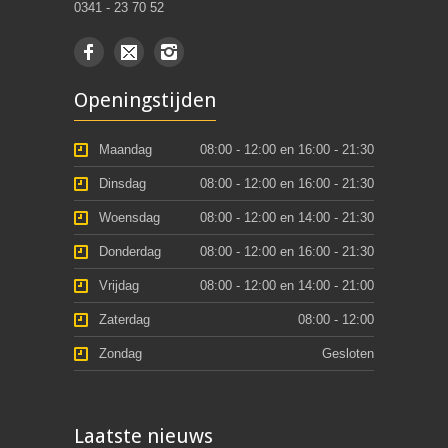
0341 - 23 70 52
Openingstijden
Maandag
08:00 - 12:00 en 16:00 - 21:30
Dinsdag
08:00 - 12:00 en 16:00 - 21:30
Woensdag
08:00 - 12:00 en 14:00 - 21:30
Donderdag
08:00 - 12:00 en 16:00 - 21:30
Vrijdag
08:00 - 12:00 en 14:00 - 21:00
Zaterdag
08:00 - 12:00
Zondag
Gesloten
Laatste nieuws