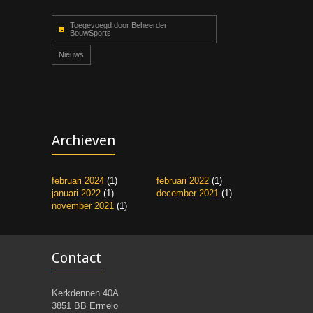
Toegevoegd door Beheerder
BouwSports
Nieuws
Archieven
februari 2024
(1)
februari 2022
(1)
januari 2022
(1)
december 2021
(1)
november 2021
(1)
Contact
Kerkdennen 40A
3851 BB Ermelo