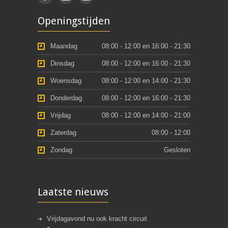
Openingstijden
Maandag
08:00 - 12:00 en 16:00 - 21:30
Dinsdag
08:00 - 12:00 en 16:00 - 21:30
Woensdag
08:00 - 12:00 en 14:00 - 21:30
Donderdag
08:00 - 12:00 en 16:00 - 21:30
Vrijdag
08:00 - 12:00 en 14:00 - 21:00
Zaterdag
08:00 - 12:00
Zondag
Gesloten
Laatste nieuws
Vrijdagavond nu ook kracht circuit