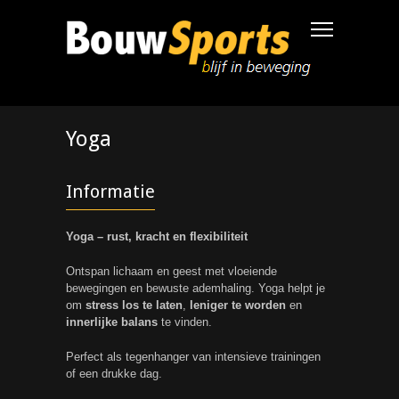
Yoga
Informatie
Yoga – rust, kracht en flexibiliteit
Ontspan lichaam en geest met vloeiende
bewegingen en bewuste ademhaling. Yoga helpt je
om
stress los te laten
,
leniger te worden
en
innerlijke balans
te vinden.
Perfect als tegenhanger van intensieve trainingen
of een drukke dag.