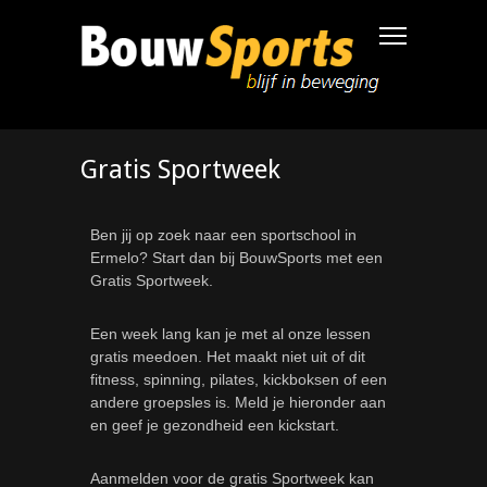
Gratis Sportweek
Ben jij op zoek naar een sportschool in
Ermelo? Start dan bij BouwSports met een
Gratis Sportweek.
Een week lang kan je met al onze lessen
gratis meedoen. Het maakt niet uit of dit
fitness, spinning, pilates, kickboksen of een
andere groepsles is. Meld je hieronder aan
en geef je gezondheid een kickstart.
Aanmelden voor de gratis Sportweek kan