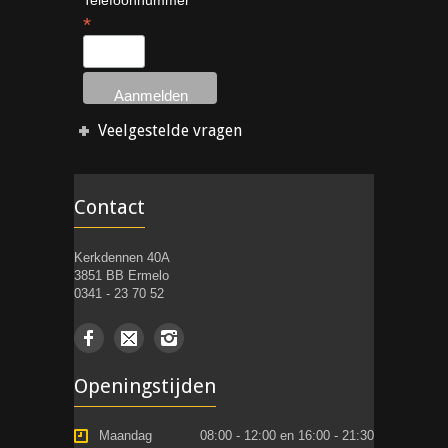
Telefoonnummer
*
Veelgestelde vragen
Contact
Kerkdennen 40A
3851 BB Ermelo
0341 - 23 70 52
Openingstijden
Maandag
08:00 - 12:00 en 16:00 - 21:30