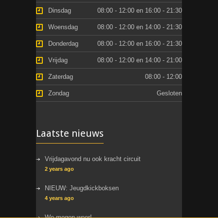
Dinsdag
08:00 - 12:00 en 16:00 - 21:30
Woensdag
08:00 - 12:00 en 14:00 - 21:30
Donderdag
08:00 - 12:00 en 16:00 - 21:30
Vrijdag
08:00 - 12:00 en 14:00 - 21:00
Zaterdag
08:00 - 12:00
Zondag
Gesloten
Laatste nieuws
Vrijdagavond nu ook kracht circuit
2 years ago
NIEUW: Jeugdkickboksen
4 years ago
We mogen weer!