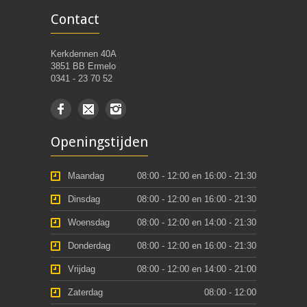
Contact
Kerkdennen 40A
3851 BB Ermelo
0341 - 23 70 52
Openingstijden
Maandag
08:00 - 12:00 en 16:00 - 21:30
Dinsdag
08:00 - 12:00 en 16:00 - 21:30
Woensdag
08:00 - 12:00 en 14:00 - 21:30
Donderdag
08:00 - 12:00 en 16:00 - 21:30
Vrijdag
08:00 - 12:00 en 14:00 - 21:00
Zaterdag
08:00 - 12:00