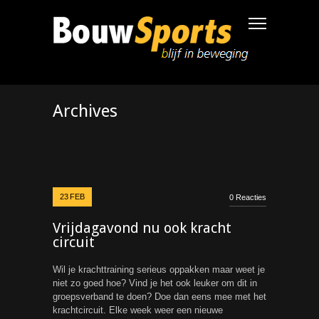
Archives
23
FEB
0 Reacties
Vrijdagavond nu ook kracht
circuit
Wil je krachttraining serieus oppakken maar weet je
niet zo goed hoe? Vind je het ook leuker om dit in
groepsverband te doen? Doe dan eens mee met het
krachtcircuit. Elke week weer een nieuwe